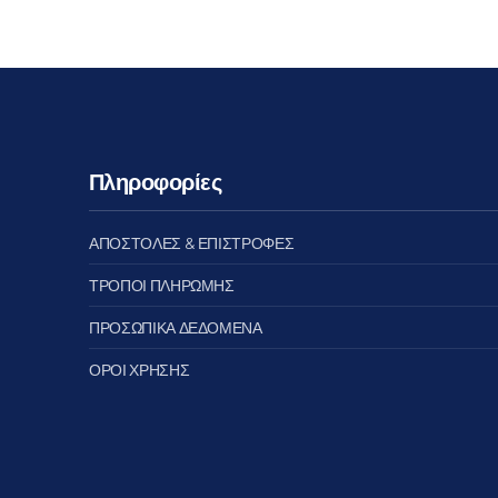
Πληροφορίες
ΑΠΟΣΤΟΛΕΣ & ΕΠΙΣΤΡΟΦΕΣ
ΤΡΟΠΟΙ ΠΛΗΡΩΜΗΣ
ΠΡΟΣΩΠΙΚΑ ΔΕΔΟΜΕΝΑ
ΟΡΟΙ ΧΡΗΣΗΣ
ΠΡΟΗΓΟΎΜΕΝΟ