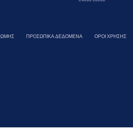
ΡΩΜΗΣ
ΠΡΟΣΩΠΙΚΑ ΔΕΔΟΜΕΝΑ
ΟΡΟΙ ΧΡΗΣΗΣ