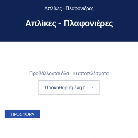
Απλίκες - Πλαφονιέρες
Απλίκες - Πλαφονιέρες
Φίλτρο προϊόντων
Προβάλλονται όλα - 10 αποτελέσματα
Παραγγελία καταστήματος
ΠΡΟΣΦΟΡΆ