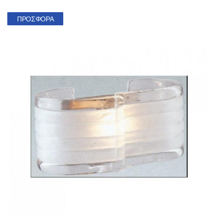
ΠΡΟΣΦΟΡΆ