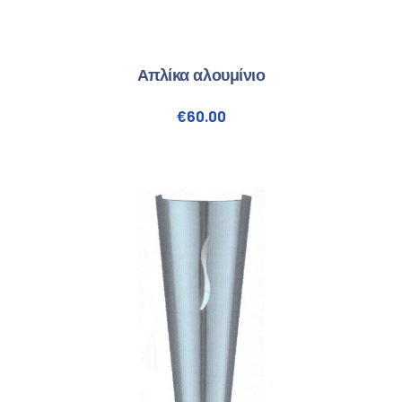
Απλίκα αλουμίνιο
€
60.00