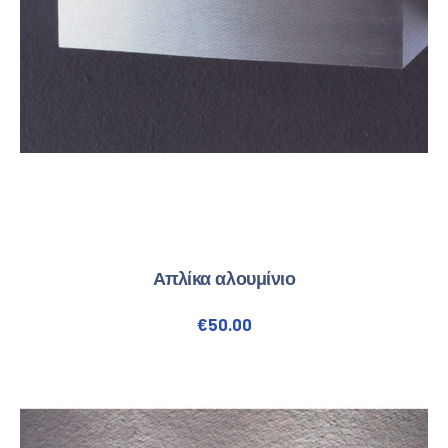
Απλίκα αλουμίνιο
€
50.00