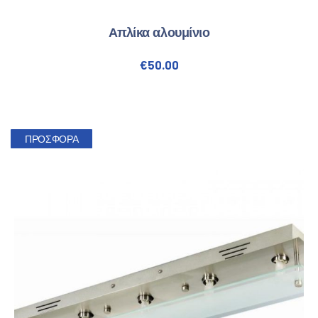
Απλίκα αλουμίνιο
€
50.00
ΠΡΟΣΦΟΡΆ