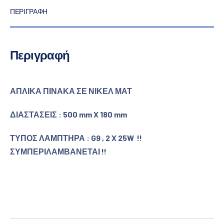
ΠΕΡΙΓΡΑΦΉ
Περιγραφή
ΑΠΛΙΚΑ ΠΙΝΑΚΑ ΣΕ ΝΙΚΕΛ ΜΑΤ
ΔΙΑΣΤΑΣΕΙΣ : 500 mm X 180 mm
ΤΥΠΟΣ ΛΑΜΠΤΗΡΑ : G9 , 2 X 25W !!
ΣΥΜΠΕΡΙΛΑΜΒΑΝΕΤΑΙ !!