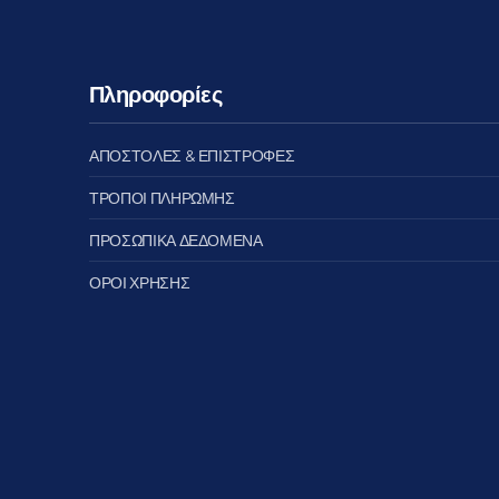
Πληροφορίες
ΑΠΟΣΤΟΛΕΣ & ΕΠΙΣΤΡΟΦΕΣ
ΤΡΟΠΟΙ ΠΛΗΡΩΜΗΣ
ΠΡΟΣΩΠΙΚΑ ΔΕΔΟΜΕΝΑ
ΟΡΟΙ ΧΡΗΣΗΣ