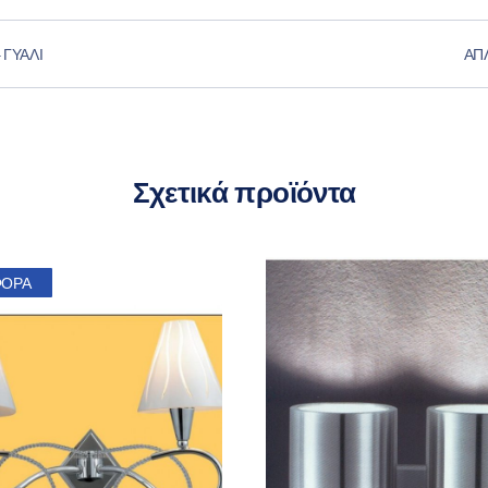
 ΓΥΑΛΊ
ΑΠ
Σχετικά προϊόντα
ΦΟΡΆ