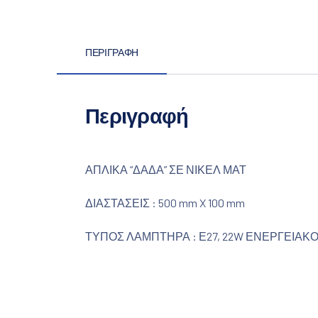
ΠΕΡΙΓΡΑΦΉ
Περιγραφή
ΑΠΛΙΚΑ “ΔΑΔΑ” ΣΕ ΝΙΚΕΛ ΜΑΤ
ΔΙΑΣΤΑΣΕΙΣ : 500 mm X 100 mm
ΤΥΠΟΣ ΛΑΜΠΤΗΡΑ : Ε27, 22W ΕΝΕΡΓΕΙΑΚ