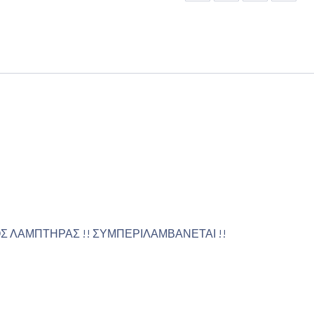
ΟΣ ΛΑΜΠΤΗΡΑΣ !! ΣΥΜΠΕΡΙΛΑΜΒΑΝΕΤΑΙ !!