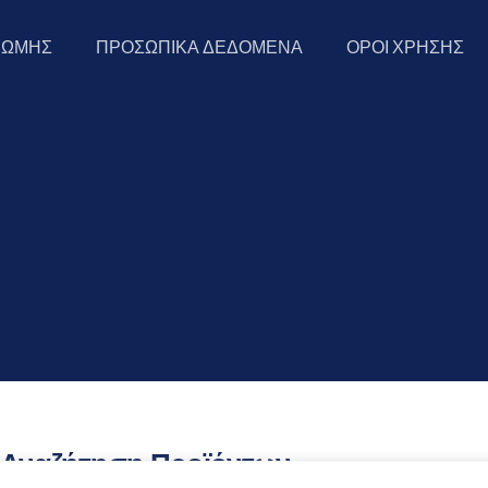
ΡΩΜΗΣ
ΠΡΟΣΩΠΙΚΑ ΔΕΔΟΜΕΝΑ
ΟΡΟΙ ΧΡΗΣΗΣ
Αναζήτηση Προϊόντων