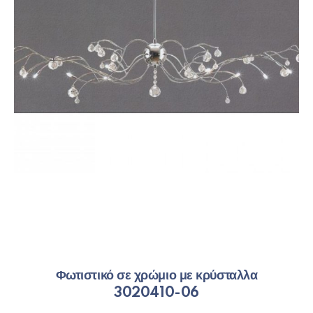
Φωτιστικό σε χρώμιο με κρύσταλλα
3020410-06