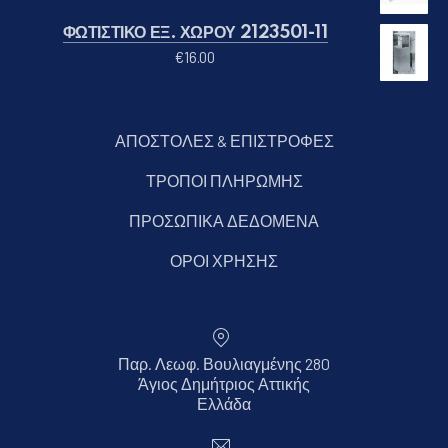
ΦΩΤΙΣΤΙΚΟ ΕΞ. ΧΩΡΟΥ 2123501-11
€
16.00
ΑΠΟΣΤΟΛΕΣ & ΕΠΙΣΤΡΟΦΕΣ
ΤΡΟΠΟΙ ΠΛΗΡΩΜΗΣ
ΠΡΟΣΩΠΙΚΑ ΔΕΔΟΜΕΝΑ
ΟΡΟΙ ΧΡΗΣΗΣ
Παρ. Λεωφ. Βουλιαγμένης 280
Άγιος Δημήτριος Αττικής
Νέο παράθυρο
Ελλάδα
Ηλεκτρονικό ταχυδρομείο