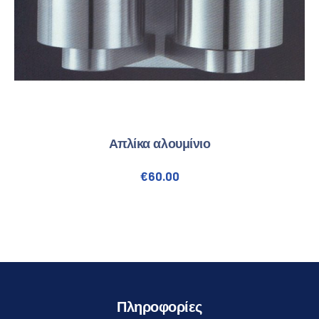
Απλίκα αλουμίνιο
€
60.00
Πληροφορίες