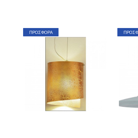
ΠΡΟΣΦΟΡΆ
ΠΡΟΣ