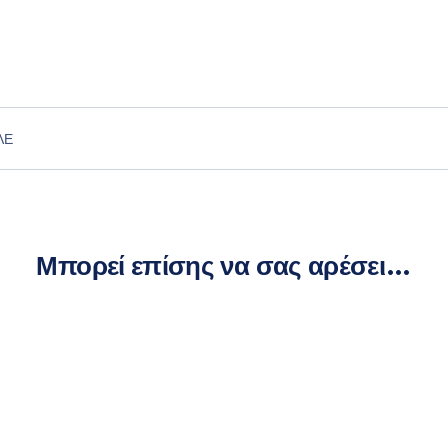
ΛΈ
Μπορεί επίσης να σας αρέσει…