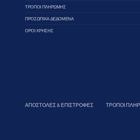
ΤΡΟΠΟΙ ΠΛΗΡΩΜΗΣ
ΠΡΟΣΩΠΙΚΑ ΔΕΔΟΜΕΝΑ
ΟΡΟΙ ΧΡΗΣΗΣ
ΑΠΟΣΤΟΛΕΣ & ΕΠΙΣΤΡΟΦΕΣ
ΤΡΟΠΟΙ ΠΛΗ