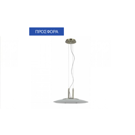
ΠΡΟΣΦΟΡΆ