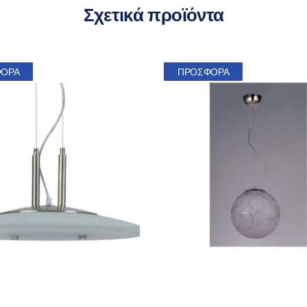
Σχετικά προϊόντα
ΦΟΡΆ
ΠΡΟΣΦΟΡΆ