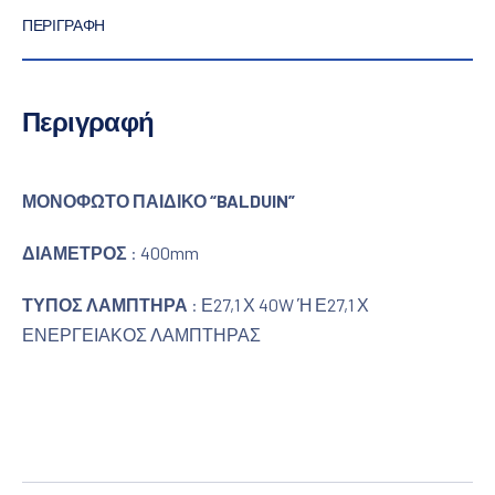
ΠΕΡΙΓΡΑΦΉ
Περιγραφή
ΜΟΝΟΦΩΤΟ ΠΑΙΔΙΚΟ “BALDUIN”
ΔΙΑΜΕΤΡΟΣ
: 400mm
ΤΥΠΟΣ ΛΑΜΠΤΗΡΑ
: Ε27,1 Χ 40W Ή Ε27,1 Χ
ΕΝΕΡΓΕΙΑΚΟΣ ΛΑΜΠΤΗΡΑΣ