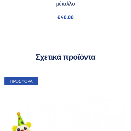
μέταλλο
€
40.00
Σχετικά προϊόντα
ΠΡΟΣΦΟΡΆ