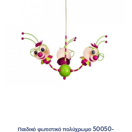
Παιδικό φωτιστικό πολύχρωμο 50050-