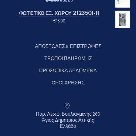
€
40.00
€
30.00
ΦΩΤΙΣΤΙΚΟ ΕΞ. ΧΩΡΟΥ 2123501-11
€
16.00
ΑΠΟΣΤΟΛΕΣ & ΕΠΙΣΤΡΟΦΕΣ
ΤΡΟΠΟΙ ΠΛΗΡΩΜΗΣ
ΠΡΟΣΩΠΙΚΑ ΔΕΔΟΜΕΝΑ
ΟΡΟΙ ΧΡΗΣΗΣ
Παρ. Λεωφ. Βουλιαγμένης 280
Άγιος Δημήτριος Αττικής
Νέο παράθυρο
Ελλάδα