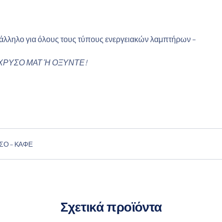
τάλληλο για όλους τους τύπους ενεργειακών λαμπτήρων –
ΧΡΥΣΟ ΜΑΤ Ή ΟΞΥΝΤΕ!
Ό – ΚΑΦΈ
Σχετικά προϊόντα