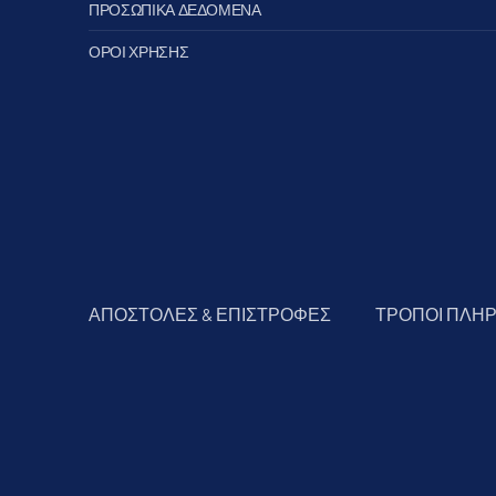
ΠΡΟΣΩΠΙΚΑ ΔΕΔΟΜΕΝΑ
ΟΡΟΙ ΧΡΗΣΗΣ
ΑΠΟΣΤΟΛΕΣ & ΕΠΙΣΤΡΟΦΕΣ
ΤΡΟΠΟΙ ΠΛΗ