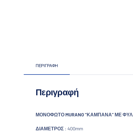
ΠΕΡΙΓΡΑΦΉ
Περιγραφή
ΜΟΝΟΦΩΤΟ
MURANO “ΚΑΜΠΑΝΑ” ΜΕ ΦΥΛ
ΔΙΑΜΕΤΡΟΣ
: 400mm