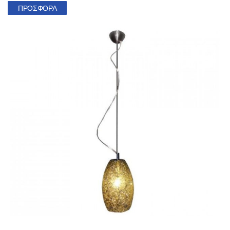
ΠΡΟΣΦΟΡΆ