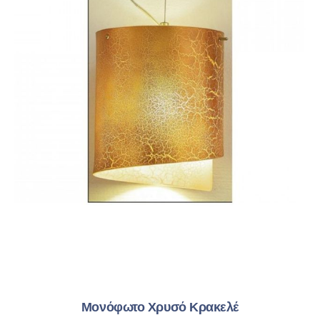
Μονόφωτο Χρυσό Κρακελέ