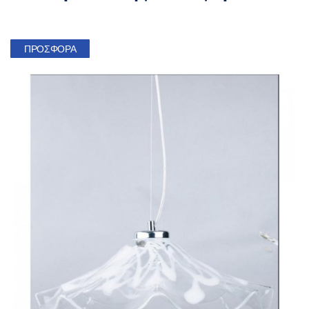
ΠΡΟΣΦΟΡΆ