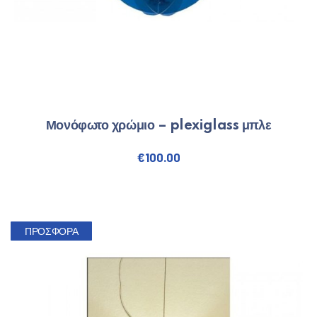
Μονόφωτο χρώμιο – plexiglass μπλε
€
100.00
ΠΡΟΣΦΟΡΆ