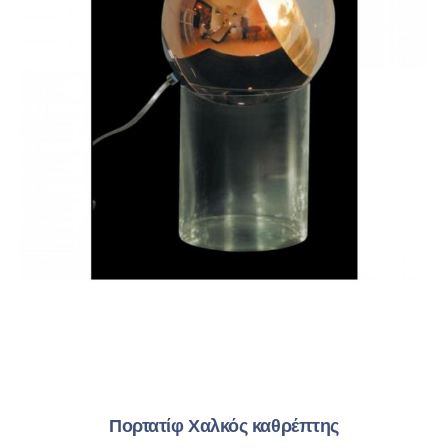
Πορτατίφ Χαλκός καθρέπτης