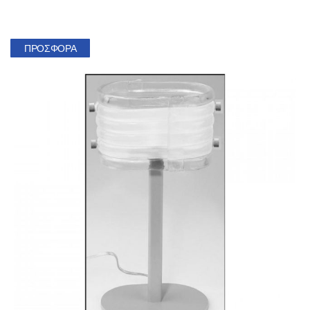
ΠΡΟΣΦΟΡΆ