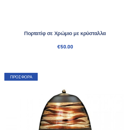
Πορτατίφ σε Χρώμιο με κρύσταλλα
€
50.00
ΠΡΟΣΦΟΡΆ