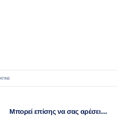
ΑΤΙΝΈ
Μπορεί επίσης να σας αρέσει…