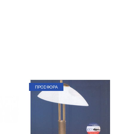
ΠΡΟΣΦΟΡΆ