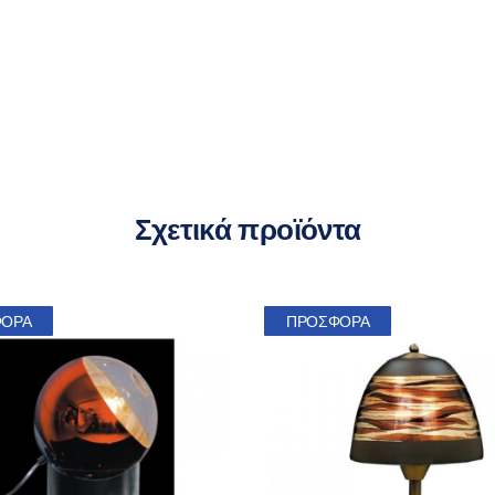
€60.00.
Σχετικά προϊόντα
ΦΟΡΆ
ΠΡΟΣΦΟΡΆ