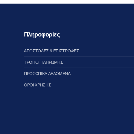
Πληροφορίες
ΑΠΟΣΤΟΛΕΣ & ΕΠΙΣΤΡΟΦΕΣ
ΤΡΟΠΟΙ ΠΛΗΡΩΜΗΣ
ΠΡΟΣΩΠΙΚΑ ΔΕΔΟΜΕΝΑ
ΟΡΟΙ ΧΡΗΣΗΣ