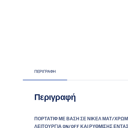
ΠΕΡΙΓΡΑΦΉ
Περιγραφή
ΠΟΡΤΑΤΙΦ ΜΕ ΒΑΣΗ ΣΕ ΝΙΚΕΛ ΜΑΤ/ΧΡΩΜ
ΛΕΙΤΟΥΡΓΙΑ ON/OFF ΚΑΙ ΡΥΘΜΙΣΗΣ ΕΝΤ