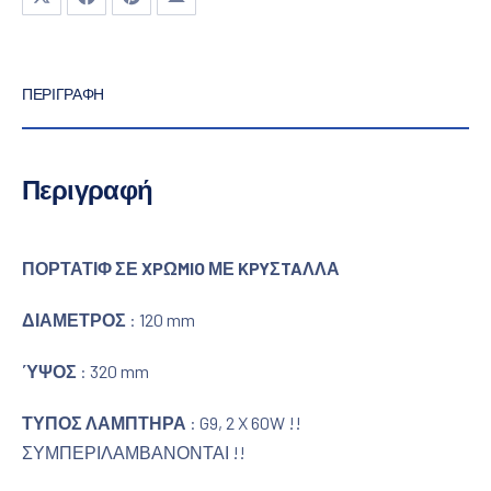
ΠΕΡΙΓΡΑΦΉ
Περιγραφή
ΠΟΡΤΑΤΙΦ ΣΕ XPΩMIO ΜΕ KPYΣTAΛΛΑ
ΔΙΑΜΕΤΡΟΣ
: 120 mm
ΎΨΟΣ
: 320 mm
ΤΥΠΟΣ ΛΑΜΠΤΗΡΑ
: G9, 2 X 60W !!
ΣΥΜΠΕΡΙΛΑΜΒΑΝΟΝΤΑΙ !!