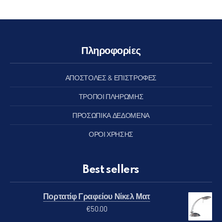
Πληροφορίες
ΑΠΟΣΤΟΛΕΣ & ΕΠΙΣΤΡΟΦΕΣ
ΤΡΟΠΟΙ ΠΛΗΡΩΜΗΣ
ΠΡΟΣΩΠΙΚΑ ΔΕΔΟΜΕΝΑ
ΟΡΟΙ ΧΡΗΣΗΣ
Best sellers
Πορτατίφ Γραφείου Νίκελ Ματ
€
50.00