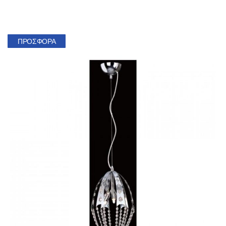
ΠΡΟΣΦΟΡΆ